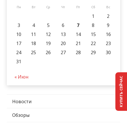
Пн
Вт
Ср
Чт
Пт
Сб
Вс
1
2
3
4
5
6
7
8
9
10
11
12
13
14
15
16
17
18
19
20
21
22
23
24
25
26
27
28
29
30
31
« Июн
КУПИТЬ СЕЙЧАС
Новости
Обзоры