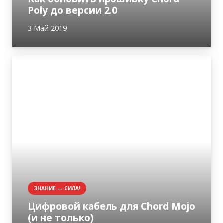
Poly до версии 2.0
3 Май 2019
ЗНАНИЕ — СИЛА!
Цифровой кабель для Chord Mojo
(и не только)