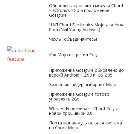
Обновлены прошивка модуля Chord
Electronics 2Go и приложение
GoFigure
ЦАП Chord Electronics Mojo для Нила
Янга (Neil Young Archives)
Чехлы, объединяйтесь!
Как Mojo встретил Poly
Приложение GoFigure обновлено до
версий Android 1.2.90 и iOS 2.05
Бизнес-инсайдер выбирает Mojo
Приложение GoFigure готово
управлять 2Go
What Hi-Fi оценивает Chord Poly с
новой прошивкой 2.0
Портативная музыкальная система
на Chord Mojo