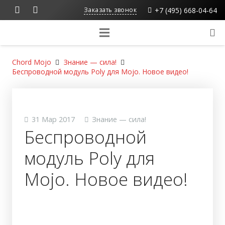
+7 (495) 668-04-64
Заказать звонок
Chord Mojo
Знание — сила!
Беспроводной модуль Poly для Mojo. Новое видео!
31 Мар 2017
Знание — сила!
Беспроводной
модуль Poly для
Mojo. Новое видео!