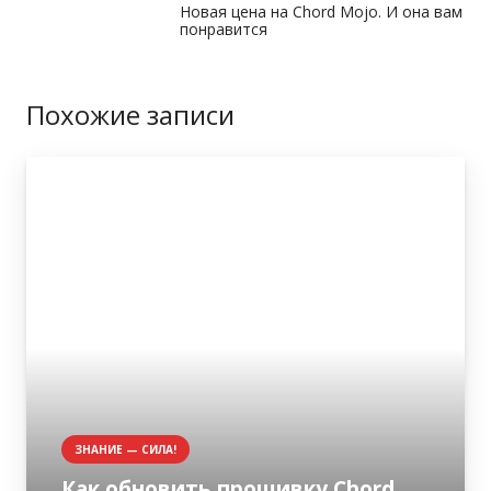
Новая цена на Chord Mojo. И она вам
понравится
Похожие записи
ЗНАНИЕ — СИЛА!
Как обновить прошивку Chord