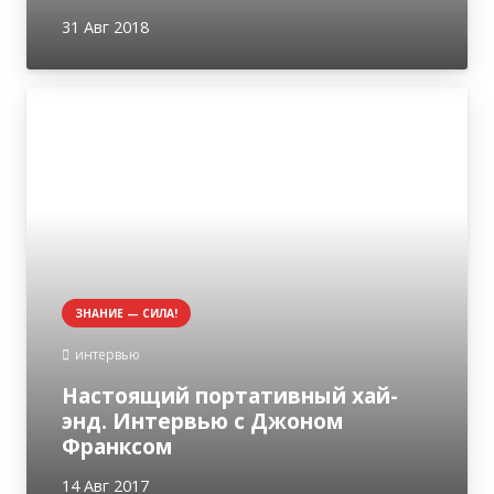
31 Авг 2018
ЗНАНИЕ — СИЛА!
интервью
Настоящий портативный хай-
энд. Интервью с Джоном
Франксом
14 Авг 2017