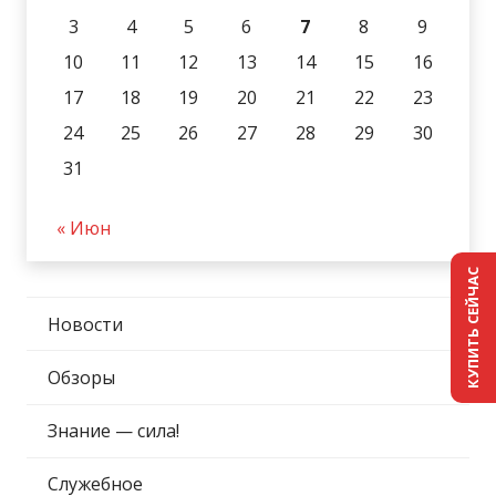
3
4
5
6
7
8
9
10
11
12
13
14
15
16
17
18
19
20
21
22
23
24
25
26
27
28
29
30
31
« Июн
КУПИТЬ СЕЙЧАС
Новости
Обзоры
Знание — сила!
Служебное