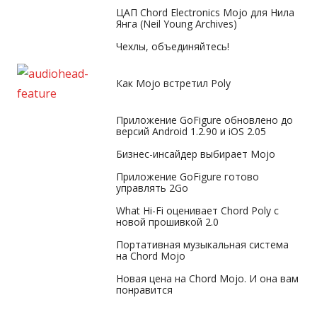
ЦАП Chord Electronics Mojo для Нила
Янга (Neil Young Archives)
Чехлы, объединяйтесь!
Как Mojo встретил Poly
Приложение GoFigure обновлено до
версий Android 1.2.90 и iOS 2.05
Бизнес-инсайдер выбирает Mojo
Приложение GoFigure готово
управлять 2Go
What Hi-Fi оценивает Chord Poly с
новой прошивкой 2.0
Портативная музыкальная система
на Chord Mojo
Новая цена на Chord Mojo. И она вам
понравится