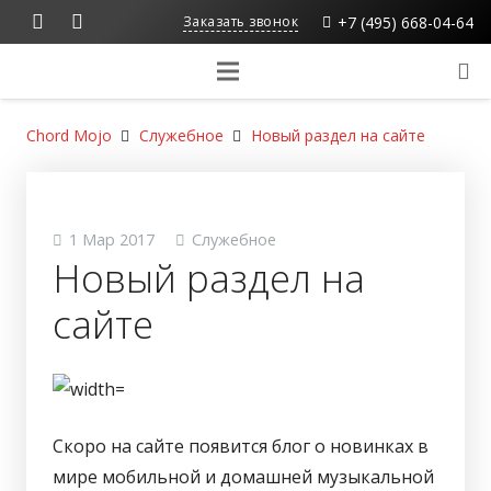
+7 (495) 668-04-64
Заказать звонок
Chord Mojo
Служебное
Новый раздел на сайте
1 Мар 2017
Служебное
Новый раздел на
сайте
Скоро на сайте появится блог о новинках в
мире мобильной и домашней музыкальной