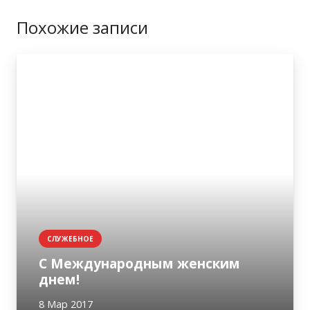
Похожие записи
СЛУЖЕБНОЕ
С Международным женским
днем!
8 Мар 2017