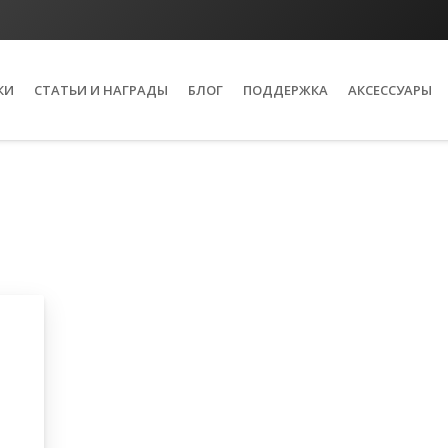
КИ
СТАТЬИ И НАГРАДЫ
БЛОГ
ПОДДЕРЖКА
АКСЕССУАРЫ