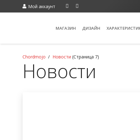
Мой аккаунт
МАГАЗИН
ДИЗАЙН
ХАРАКТЕРИСТИ
Chordmojo
/
Новости
(Страница 7)
Новости