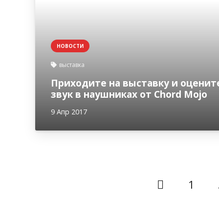
НОВОСТИ
выставка
Приходите на выставку и оценит
звук в наушниках от Chord Mojo
9 Апр 2017
1