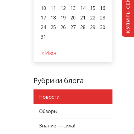
КУПИТЬ СЕЙЧАС
10
11
12
13
14
15
16
17
18
19
20
21
22
23
24
25
26
27
28
29
30
31
« Июн
Рубрики блога
Новости
Обзоры
Знание — сила!